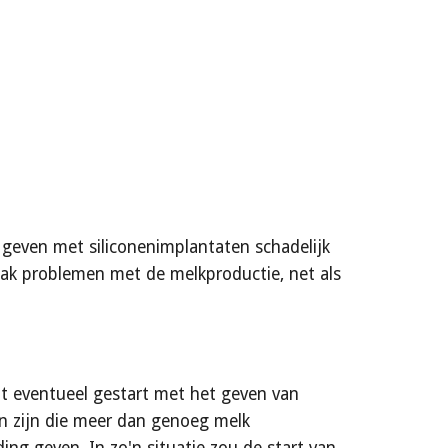
geven met siliconenimplantaten schadelijk 
aak problemen met de melkproductie, net als 
t eventueel gestart met het geven van 
en zijn die meer dan genoeg melk 