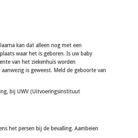
aarna kan dat alleen nog met een 
plaats waar het is geboren. Is uw baby 
nte van het ziekenhuis worden 
 aanwezig is geweest. Meld de geboorte van 
ng, bij UWV (Uitvoeringsinstituut 
s het persen bij de bevalling.
Aambeien 