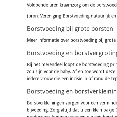
Voldoende uren kraamzorg om de borstvoedin
(bron: Vereniging Borstvoeding natuurlijk en
Borstvoeding bij grote borsten
Meer informatie over 
borstvoeding bij
grote
Borstvoeding en borstvergrotin
Bij het merendeel loopt de borstvoeding pri
zou zijn voor de baby. Af en toe wordt deze
iedere vrouw die een incisie in of rond de te
Borstvoeding en borstverkleini
Borstverkleiningen zorgen voor een vermind
bijvoeding. Zorg altijd dat u een klein pakje