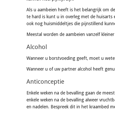
Als u aambeien heeft is het belangrijk om de 
te hard is kunt u in overleg met de huisarts 
ook nog huismiddeltjes die pijnstillend kun
Meestal worden de aambeien vanzelf kleiner 
Alcohol
Wanneer u borstvoeding geeft, moet u weten 
Wanneer u of uw partner alcohol heeft genu
Anticonceptie
Enkele weken na de bevalling gaan de meest
enkele weken na de bevalling alweer vruchtba
en nadelen. Bespreek dit in het kraambed me