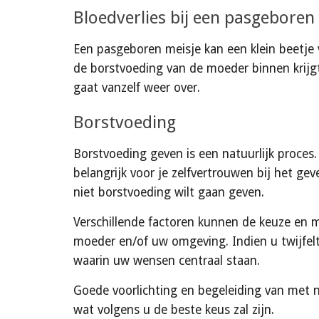
Bloedverlies bij een pasgeboren
Een pasgeboren meisje kan een klein beetje 
de borstvoeding van de moeder binnen krijg
gaat vanzelf weer over.
Borstvoeding
Borstvoeding geven is een natuurlijk proces. 
belangrijk voor je zelfvertrouwen bij het ge
niet borstvoeding wilt gaan geven.
Verschillende factoren kunnen de keuze en m
moeder en/of uw omgeving. Indien u twijfelt
waarin uw wensen centraal staan. 
Goede voorlichting en begeleiding van met n
wat volgens u de beste keus zal zijn.