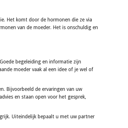
ie. Het komt door de hormonen die ze via 
monen van de moeder. Het is onschuldig en 
 Goede begeleiding en informatie zijn 
ande moeder vaak al een idee of je wel of 
. Bijvoorbeeld de ervaringen van uw 
dvies en staan open voor het gesprek, 
ijk. Uiteindelijk bepaalt u met uw partner 